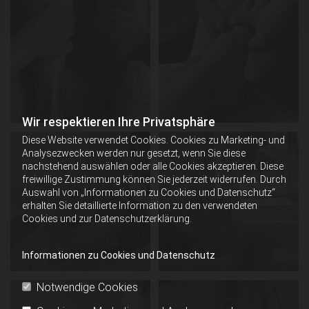
Wir respektieren Ihre Privatsphäre
Diese Website verwendet Cookies. Cookies zu Marketing- und
Analysezwecken werden nur gesetzt, wenn Sie diese
nachstehend auswählen oder alle Cookies akzeptieren. Diese
freiwillige Zustimmung können Sie jederzeit widerrufen. Durch
Auswahl von „Informationen zu Cookies und Datenschutz“
erhalten Sie detaillierte Information zu den verwendeten
Cookies und zur Datenschutzerklärung.
Informationen zu Cookies und Datenschutz
Notwendige Cookies