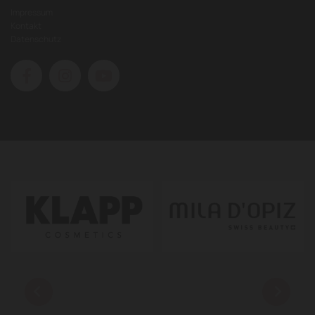
Impressum
Kontakt
Datenschutz