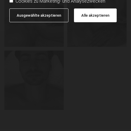
Cookies zu Marketing- und Analysezwecken
Ausgewählte akzeptieren
Alle akzeptieren