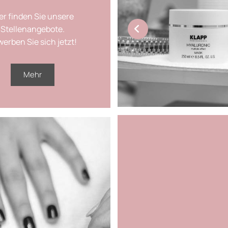
er finden Sie unsere
Stellenangebote.
erben Sie sich jetzt!
Mehr