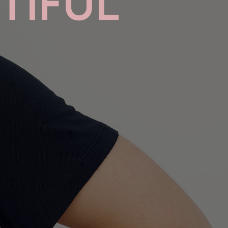
TIFUL