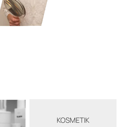
KOSMETIK