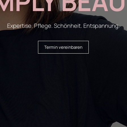
IMPLY BEAU
Expertise. Pflege. Schönheit. Entspannung.
Termin vereinbaren